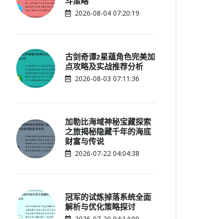
斗策略
2026-08-04 07:20:19
古剑奇谭2星蕴角色完美加
点攻略及实战推荐分析
2026-08-03 07:11:36
加勒比海域神秘宝藏探索
之旅揭秘隐藏千年的海底
财富与传说
2026-07-22 04:04:38
冠军的试炼掉落系统全面
解析与优化策略探讨
2026-07-20 04:14:00