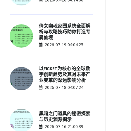
倩女幽魂家园系统全面解
析与攻略技巧助你打造专
属仙境
2026-07-19 04:04:25
以FICKET为核心的全球数
字创新趋势及其对未来产
业变革的深远影响分析
2026-07-18 04:07:24
黑暗之门道具的秘密探索
与历史渊源揭示
2026-07-16 21:00:39