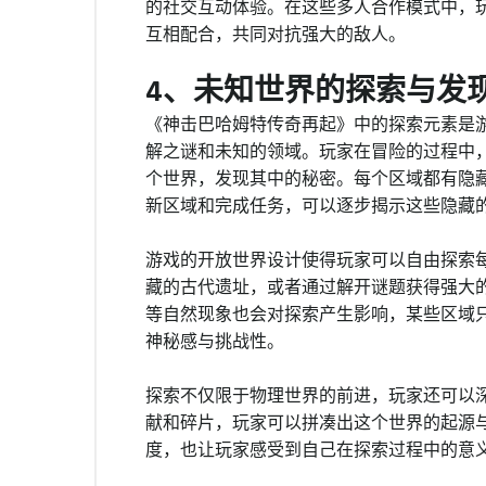
的社交互动体验。在这些多人合作模式中，
互相配合，共同对抗强大的敌人。
4、未知世界的探索与发
《神击巴哈姆特传奇再起》中的探索元素是
解之谜和未知的领域。玩家在冒险的过程中
个世界，发现其中的秘密。每个区域都有隐藏
新区域和完成任务，可以逐步揭示这些隐藏
游戏的开放世界设计使得玩家可以自由探索
藏的古代遗址，或者通过解开谜题获得强大
等自然现象也会对探索产生影响，某些区域
神秘感与挑战性。
探索不仅限于物理世界的前进，玩家还可以
献和碎片，玩家可以拼凑出这个世界的起源
度，也让玩家感受到自己在探索过程中的意