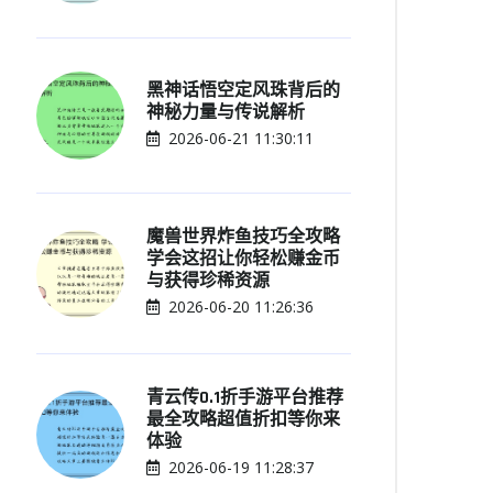
黑神话悟空定风珠背后的
神秘力量与传说解析
2026-06-21 11:30:11
魔兽世界炸鱼技巧全攻略
学会这招让你轻松赚金币
与获得珍稀资源
2026-06-20 11:26:36
青云传0.1折手游平台推荐
最全攻略超值折扣等你来
体验
2026-06-19 11:28:37