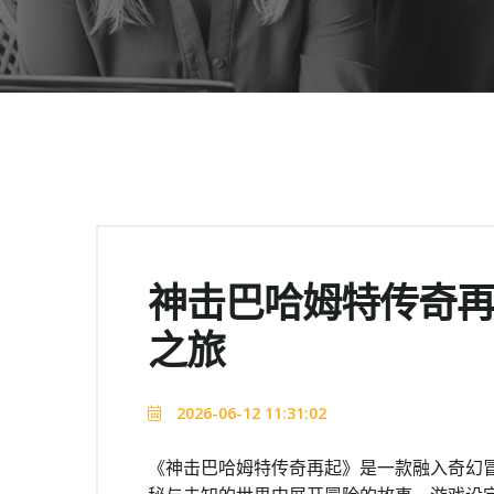
神击巴哈姆特传奇
之旅
2026-06-12 11:31:02
《神击巴哈姆特传奇再起》是一款融入奇幻