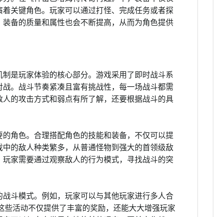
演着关键角色。玩家可以通过打怪、完成任务或者探
，装备的质量和属性也会不断提高，从而为角色提供
机制是玩家体验的核心部分。游戏采用了即时战斗系
对战。战斗节奏紧凑且富有挑战性，每一场战斗都需
敌人的攻击方式和弱点有所了解，还要根据战斗的具
要的角色。合理搭配角色的技能和装备，不仅可以提
戏中的敌人种类繁多，从普通怪物到强大的首领级敌
。玩家需要通过观察敌人的行为模式，寻找战斗的突
的战斗模式。例如，玩家可以与其他玩家进行多人合
。这些活动不仅提供了丰富的奖励，还能大大增强玩家