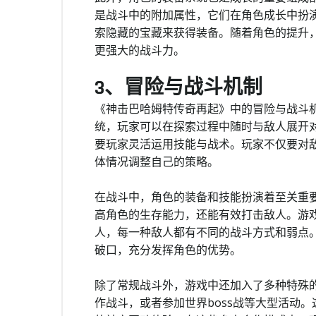
是战斗中的附加属性，它们在角色成长中扮
索隐藏的宝藏来获得装备。随着角色的提升
更强大的战斗力。
3、冒险与战斗机制
《神击巴哈姆特传奇再起》中的冒险与战斗
统，玩家可以在探索过程中随时与敌人展开
要玩家灵活运用技能与战术。玩家不仅要对
体情况调整自己的策略。
在战斗中，角色的装备和技能扮演着至关重
高角色的生存能力，还能有效打击敌人。游
人，每一种敌人都有不同的战斗方式和弱点
破口，充分发挥角色的优势。
除了常规战斗外，游戏中还加入了多种特殊
作战斗，或者参加世界boss战等大型活动