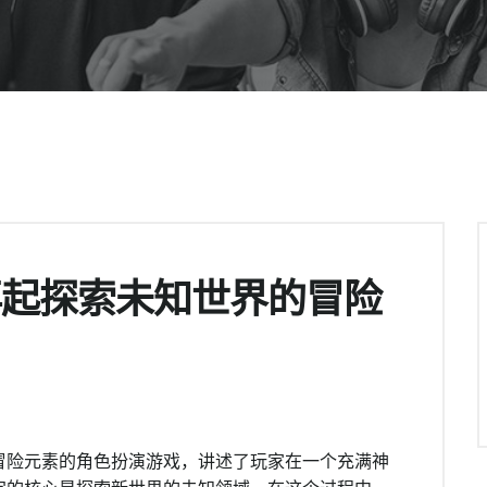
再起探索未知世界的冒险
冒险元素的角色扮演游戏，讲述了玩家在一个充满神