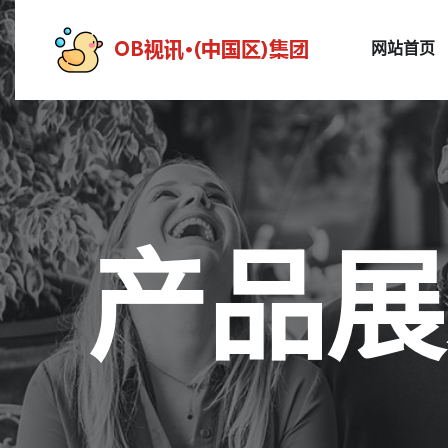
网站首页
产品展