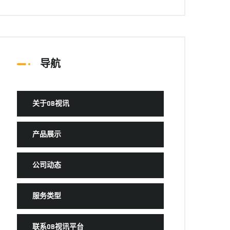
导航
关于OB视讯
产品展示
公司动态
服务类型
联系OB视讯平台