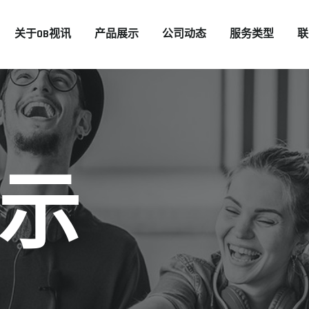
关于OB视讯
产品展示
公司动态
服务类型
联
示