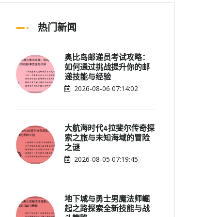
热门新闻
奥比岛邮递员考试攻略：
如何通过挑战提升你的邮
递技能与经验
2026-08-06 07:14:02
大航海时代4拉斐尔传奇探
索之旅与未知海域的冒险
之谜
2026-08-05 07:19:45
地下城与勇士男魔法师崛
起之路探索全新技能与战