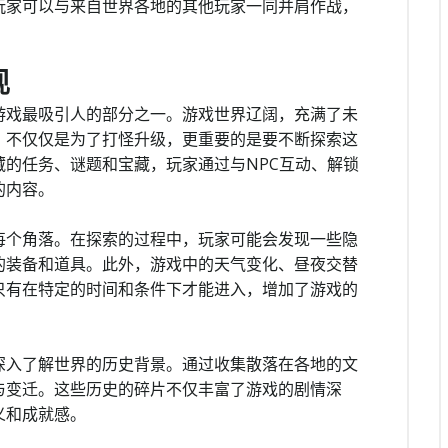
玩家可以与来自世界各地的其他玩家一同并肩作战，
现
游戏最吸引人的部分之一。游戏世界辽阔，充满了未
，不仅仅是为了打怪升级，更重要的是要不断探索这
的任务、谜题和宝藏，玩家通过与NPC互动、解锁
的内容。
每个角落。在探索的过程中，玩家可能会发现一些隐
的装备和道具。此外，游戏中的天气变化、昼夜交替
只有在特定的时间和条件下才能进入，增加了游戏的
深入了解世界的历史背景。通过收集散落在各地的文
与变迁。这些历史的碎片不仅丰富了游戏的剧情深
义和成就感。