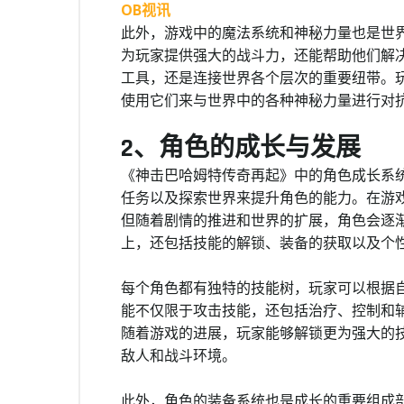
OB视讯
此外，游戏中的魔法系统和神秘力量也是世
为玩家提供强大的战斗力，还能帮助他们解
工具，还是连接世界各个层次的重要纽带。
使用它们来与世界中的各种神秘力量进行对
2、角色的成长与发展
《神击巴哈姆特传奇再起》中的角色成长系
任务以及探索世界来提升角色的能力。在游
但随着剧情的推进和世界的扩展，角色会逐
上，还包括技能的解锁、装备的获取以及个
每个角色都有独特的技能树，玩家可以根据
能不仅限于攻击技能，还包括治疗、控制和
随着游戏的进展，玩家能够解锁更为强大的
敌人和战斗环境。
此外，角色的装备系统也是成长的重要组成