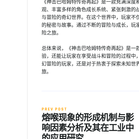
《神击巴哈姆特传奇再起》是一款充满深度
观、丰富多样的角色成长系统、紧张刺激的
与冒险的奇幻世界。在这个世界中，玩家不
的秘密与故事。通过不断的冒险与成长，玩
险之旅。
总体来说，《神击巴哈姆特传奇再起》是一
验，还能让玩家在享受战斗和冒险的过程中
幻冒险的玩家，还是对于热衷于探索未知世
旅。
PREV POST
熔喉现象的形成机制与影
响因素分析及其在工业中
的应用研究