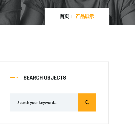
首页
产品展示
SEARCH OBJECTS