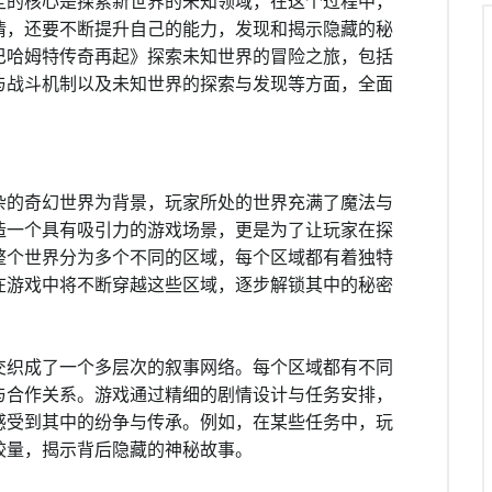
定的核心是探索新世界的未知领域，在这个过程中，
情，还要不断提升自己的能力，发现和揭示隐藏的秘
巴哈姆特传奇再起》探索未知世界的冒险之旅，包括
与战斗机制以及未知世界的探索与发现等方面，全面
杂的奇幻世界为背景，玩家所处的世界充满了魔法与
造一个具有吸引力的游戏场景，更是为了让玩家在探
整个世界分为多个不同的区域，每个区域都有着独特
在游戏中将不断穿越这些区域，逐步解锁其中的秘密
交织成了一个多层次的叙事网络。每个区域都有不同
与合作关系。游戏通过精细的剧情设计与任务安排，
感受到其中的纷争与传承。例如，在某些任务中，玩
较量，揭示背后隐藏的神秘故事。