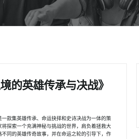
之境的英雄传承与决战》
是一款集英雄传承、命运抉择和史诗决战为一体的策
家将探索一个充满神秘与挑战的世界，肩负着拯救大
略不同的英雄传奇故事，并在命运之轮的引导下，作