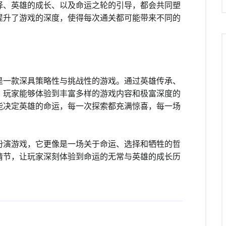
择、英雄的成长、以及命运之轮的引导，都会共同塑
提升了游戏的深度，使得每次通关都可能带来不同的
是一款深具策略性与挑战性的游戏。通过英雄传承、
，玩家能够体验到丰富多样的游戏内容和极富深度的
能决定英雄的命运，每一次探索都充满惊喜，每一场
扮演游戏，它更像是一场关于命运、选择和牺牲的哲
情节，让玩家深刻体验到命运的无常与英雄的成长历
。