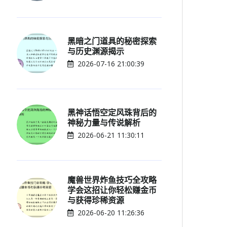
黑暗之门道具的秘密探索
与历史渊源揭示
2026-07-16 21:00:39
黑神话悟空定风珠背后的
神秘力量与传说解析
2026-06-21 11:30:11
魔兽世界炸鱼技巧全攻略
学会这招让你轻松赚金币
与获得珍稀资源
2026-06-20 11:26:36