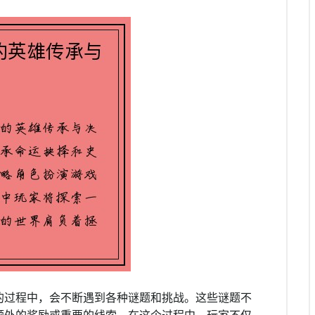
的过程中，会不断遇到各种谜题和挑战。这些谜题不