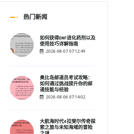
热门新闻
如何获得DNF进化药剂以及
使用技巧详解指南
2026-08-07 07:12:49
奥比岛邮递员考试攻略：
如何通过挑战提升你的邮
递技能与经验
2026-08-06 07:14:02
大航海时代4拉斐尔传奇探
索之旅与未知海域的冒险
之谜