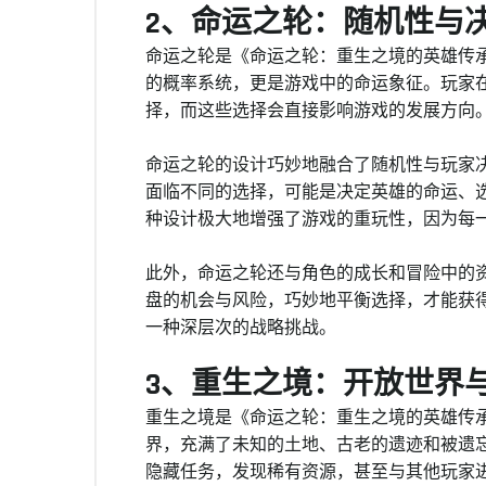
2、命运之轮：随机性与
命运之轮是《命运之轮：重生之境的英雄传
的概率系统，更是游戏中的命运象征。玩家
择，而这些选择会直接影响游戏的发展方向
命运之轮的设计巧妙地融合了随机性与玩家
面临不同的选择，可能是决定英雄的命运、
种设计极大地增强了游戏的重玩性，因为每
此外，命运之轮还与角色的成长和冒险中的
盘的机会与风险，巧妙地平衡选择，才能获
一种深层次的战略挑战。
3、重生之境：开放世界
重生之境是《命运之轮：重生之境的英雄传
界，充满了未知的土地、古老的遗迹和被遗
隐藏任务，发现稀有资源，甚至与其他玩家