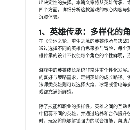
出决定性的抉择。本篇文章将从英雄传承、
四个方面，详细分析这款游戏的核心内容与
沉浸体验。
1、英雄传承：多样化的
在《命运之轮：重生之境的英雄传承与决战
通过选择不同的英雄角色来参与冒险，每个
雄传承的设计不仅使每个角色的个性鲜明，
游戏中的英雄成长系统非常注重个性化发展
的喜好与策略需求，定制英雄的成长路径。
法师类英雄则可以选择火焰、冰霜或雷电等
戏都充满新鲜感。
除了技能和职业的多样性，英雄之间的互动
中招募不同的英雄，并通过培养和合作提升
时，玩家将能够解锁强力的联合技能，帮助