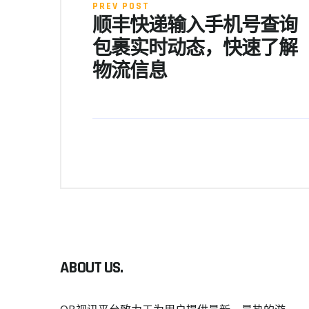
PREV POST
顺丰快递输入手机号查询
包裹实时动态，快速了解
物流信息
ABOUT US.