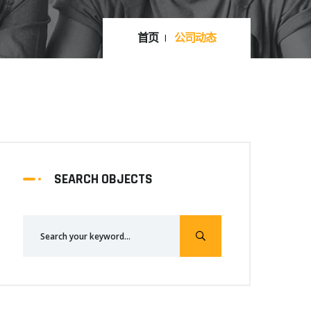
首页
公司动态
SEARCH OBJECTS