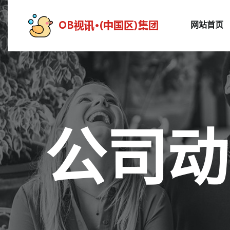
网站首页
公司动