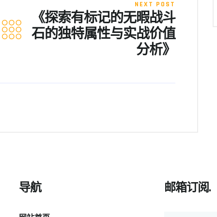
NEXT POST
《探索有标记的无暇战斗
石的独特属性与实战价值
分析》
导航
邮箱订阅.