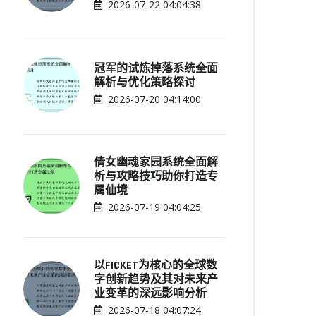
2026-07-22 04:04:38
冠军的试炼掉落系统全面
解析与优化策略探讨
2026-07-20 04:14:00
倩女幽魂家园系统全面解
析与攻略技巧助你打造专
属仙境
2026-07-19 04:04:25
以FICKET为核心的全球数
字创新趋势及其对未来产
业变革的深远影响分析
2026-07-18 04:07:24