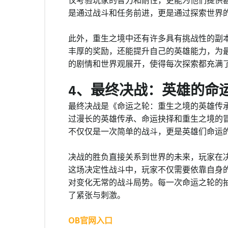
仅考验玩家的智力和耐性，更能为他们提供
是通过战斗和任务前进，更是通过探索世界
此外，重生之境中还有许多具有挑战性的副本
丰厚的奖励，还能提升自己的英雄能力，为
的剧情和世界观展开，使得每次探索都充满
4、最终决战：英雄的命
最终决战是《命运之轮：重生之境的英雄传
过漫长的英雄传承、命运抉择和重生之境的冒
不仅仅是一次简单的战斗，更是英雄们命运
决战的胜负直接关系到世界的未来，玩家在
这场决定性战斗中，玩家不仅需要依靠自身
对变化无常的战斗局势。每一次命运之轮的
了紧张与刺激。
OB官网入口