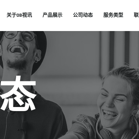
关于OB视讯
产品展示
公司动态
服务类型
联
态