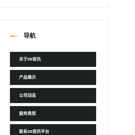
导航
关于OB视讯
产品展示
公司动态
服务类型
联系OB视讯平台