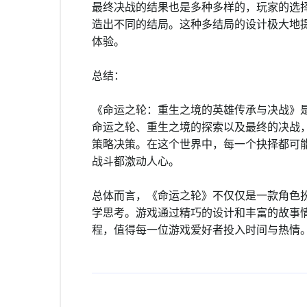
最终决战的结果也是多种多样的，玩家的选
造出不同的结局。这种多结局的设计极大地
体验。
总结：
《命运之轮：重生之境的英雄传承与决战》
命运之轮、重生之境的探索以及最终的决战
策略决策。在这个世界中，每一个抉择都可
战斗都激动人心。
总体而言，《命运之轮》不仅仅是一款角色
学思考。游戏通过精巧的设计和丰富的故事
程，值得每一位游戏爱好者投入时间与热情