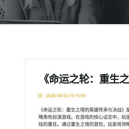
《命运之轮：重生
2025-05-02 10:11:04
《命运之轮：重生之境的英雄传承与决战》
略角色扮演游戏。在游戏的核心设定中，玩
陆的重任。通过重生之境的冒险，玩家将领