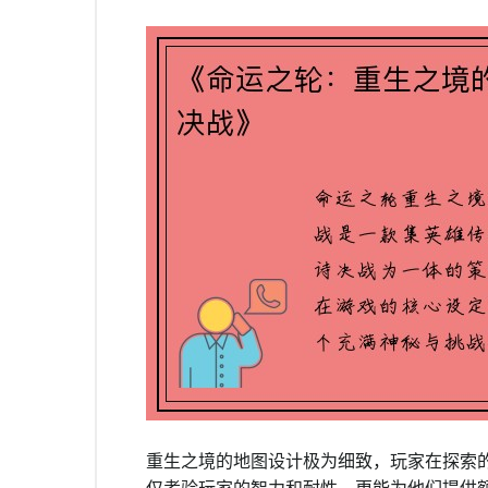
重生之境的地图设计极为细致，玩家在探索